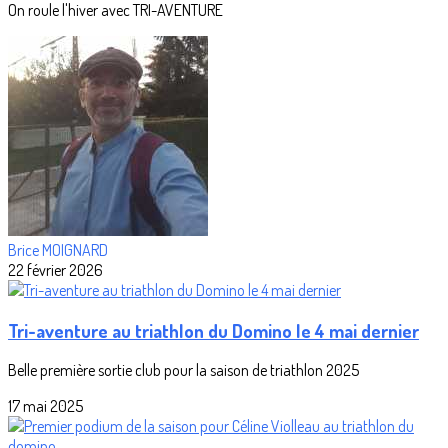
On roule l'hiver avec TRI-AVENTURE
Brice MOIGNARD
22 février 2026
Tri-aventure au triathlon du Domino le 4 mai dernier
Belle première sortie club pour la saison de triathlon 2025
17 mai 2025