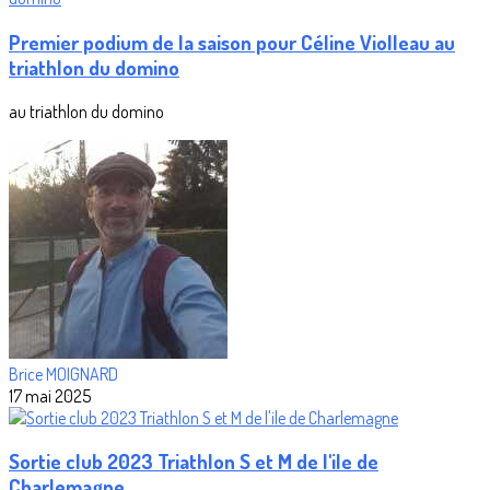
Premier podium de la saison pour Céline Violleau au
triathlon du domino
au triathlon du domino
Brice MOIGNARD
17 mai 2025
Sortie club 2023 Triathlon S et M de l'ile de
Charlemagne