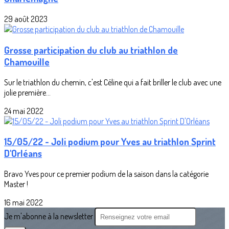
29 août 2023
Grosse participation du club au triathlon de
Chamouille
Sur le triathlon du chemin, c'est Céline qui a fait briller le club avec une
jolie première...
24 mai 2022
15/05/22 - Joli podium pour Yves au triathlon Sprint
D'Orléans
Bravo Yves pour ce premier podium de la saison dans la catégorie
Master !
16 mai 2022
Je m'abonne à la newsletter