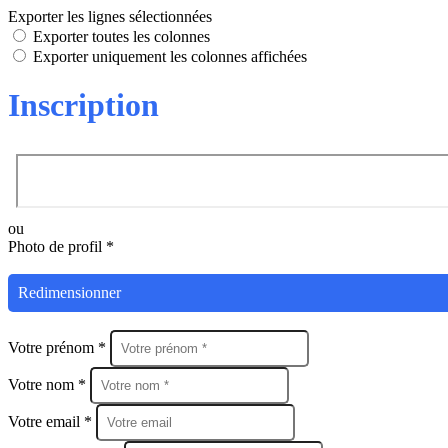
Exporter les lignes sélectionnées
Exporter toutes les colonnes
Exporter uniquement les colonnes affichées
Inscription
ou
Photo de profil *
Redimensionner
Votre prénom *
Votre nom *
Votre email *