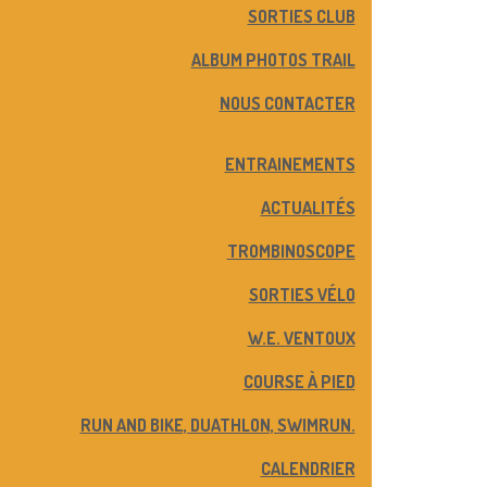
SORTIES CLUB
ALBUM PHOTOS TRAIL
NOUS CONTACTER
ENTRAINEMENTS
ACTUALITÉS
TROMBINOSCOPE
SORTIES VÉLO
W.E. VENTOUX
COURSE À PIED
RUN AND BIKE, DUATHLON, SWIMRUN.
CALENDRIER