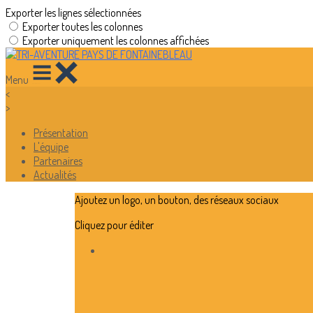
Exporter les lignes sélectionnées
Exporter toutes les colonnes
Exporter uniquement les colonnes affichées
Menu
<
>
Présentation
L'équipe
Partenaires
Actualités
Ajoutez un logo, un bouton, des réseaux sociaux
Cliquez pour éditer