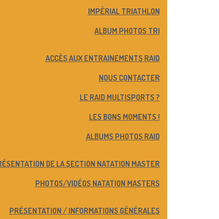
IMPÉRIAL TRIATHLON
ALBUM PHOTOS TRI
ACCÈS AUX ENTRAINEMENTS RAID
NOUS CONTACTER
LE RAID MULTISPORTS ?
LES BONS MOMENTS !
ALBUMS PHOTOS RAID
ÉSENTATION DE LA SECTION NATATION MASTER
PHOTOS/VIDÉOS NATATION MASTERS
PRÉSENTATION / INFORMATIONS GÉNÉRALES