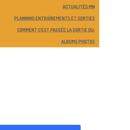
ACTUALITÉS MN
PLANNING ENTRAÎNEMENTS ET SORTIES
COMMENT C'EST PASSÉE LA SORTIE DU:
ALBUMS PHOTOS