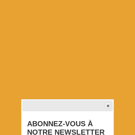
ABONNEZ-VOUS À
NOTRE NEWSLETTER