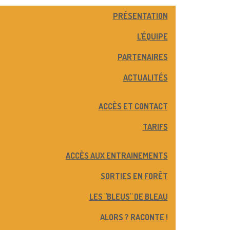
PRÉSENTATION
L'ÉQUIPE
PARTENAIRES
ACTUALITÉS
ACCÈS ET CONTACT
TARIFS
ACCÈS AUX ENTRAINEMENTS
SORTIES EN FORÊT
LES "BLEUS" DE BLEAU
ALORS ? RACONTE !