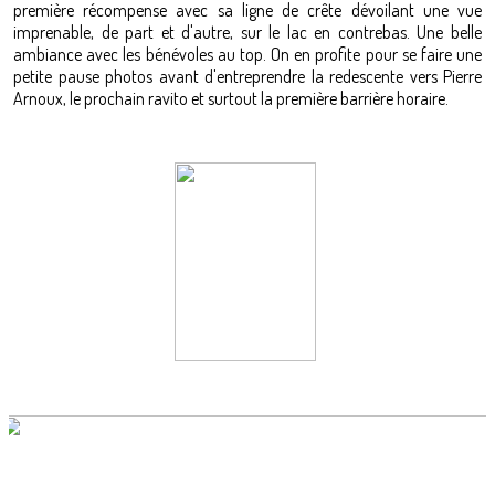
première récompense avec sa ligne de crête dévoilant une vue
imprenable, de part et d'autre, sur le lac en contrebas. Une belle
ambiance avec les bénévoles au top. On en profite pour se faire une
petite pause photos avant d'entreprendre la redescente vers Pierre
Arnoux, le prochain ravito et surtout la première barrière horaire.