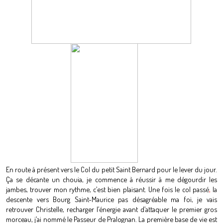
En route à présent vers le Col du petit Saint Bernard pour le lever du jour.
Ça se décante un chouia, je commence à réussir à me dégourdir les
jambes, trouver mon rythme, c’est bien plaisant. Une fois le col passé
,
la
descente vers Bourg Saint-Maurice pas désagréable ma foi, je vais
retrouver Christelle, recharger l’énergie avant d’attaquer le premier gros
morceau, j’ai nommé le Passeur de Pralognan. La première base de vie est