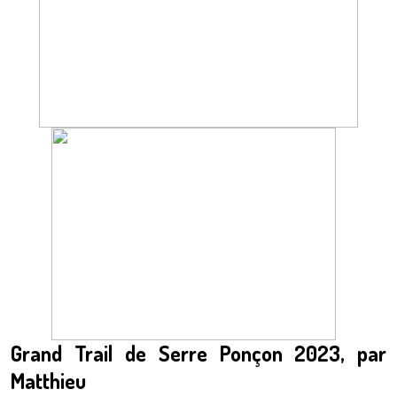
Grand Trail de Serre Ponçon 2023, par
Matthieu