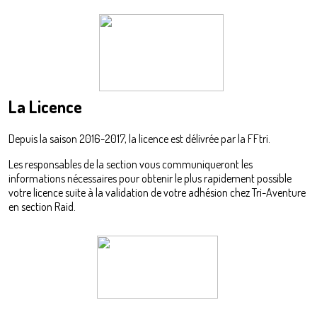
La Licence
Depuis la saison 2016-2017, la licence est délivrée par la FFtri.
Les responsables de la section vous communiqueront les
informations nécessaires pour obtenir le plus rapidement possible
votre licence suite à la validation de votre adhésion chez Tri-Aventure
en section Raid.