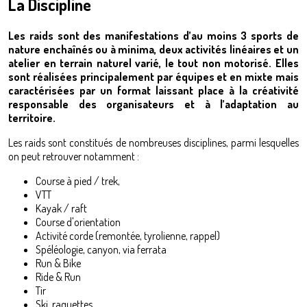
La Discipline
Les raids sont des manifestations d’au moins 3 sports de
nature enchaînés ou à minima, deux activités linéaires et un
atelier en terrain naturel varié, le tout non motorisé. Elles
sont réalisées principalement par équipes et en mixte mais
caractérisées par un format laissant place à la créativité
responsable des organisateurs et à l’adaptation au
territoire.
Les raids sont constitués de nombreuses disciplines, parmi lesquelles
on peut retrouver notamment :
Course à pied / trek,
VTT
Kayak / raft
Course d'orientation
Activité corde (remontée, tyrolienne, rappel)
Spéléologie, canyon, via ferrata
Run & Bike
Ride & Run
Tir
Ski, raquettes