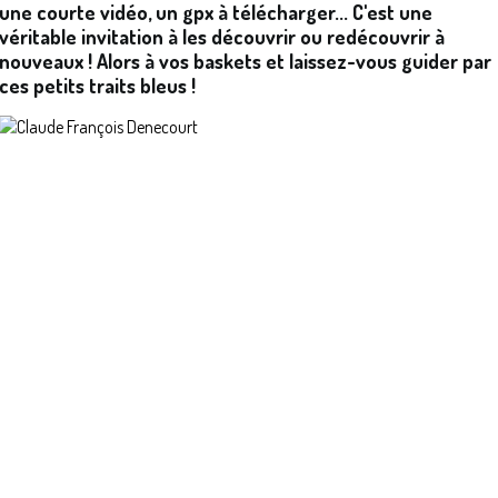
une courte vidéo, un gpx à télécharger... C'est une
véritable invitation à les découvrir ou redécouvrir à
nouveaux ! Alors à vos baskets et laissez-vous guider par
ces petits traits bleus !