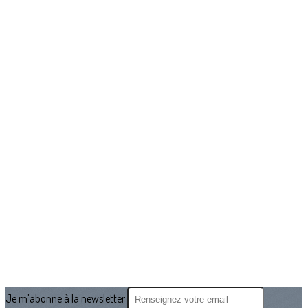
Je m'abonne à la newsletter