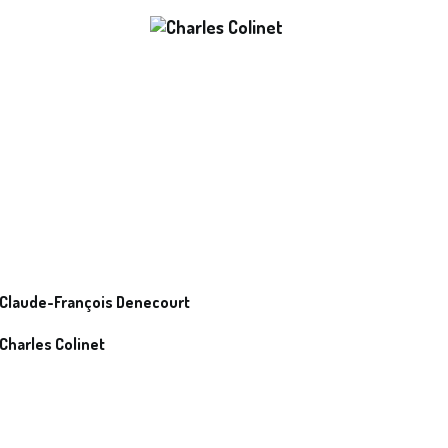
Claude-François Denecourt
Charles Colinet