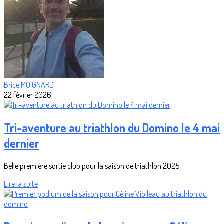
Brice MOIGNARD
22 février 2026
Tri-aventure au triathlon du Domino le 4 mai
dernier
Belle première sortie club pour la saison de triathlon 2025
Lire la suite