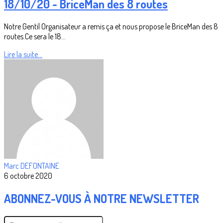
18/10/20 - BriceMan des 8 routes
Notre Gentil Organisateur a remis ça et nous propose le BriceMan des 8
routes.Ce sera le 18...
Lire la suite...
Marc DEFONTAINE
6 octobre 2020
ABONNEZ-VOUS À NOTRE NEWSLETTER