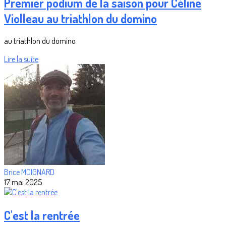
Premier podium de la saison pour Céline
Violleau au triathlon du domino
au triathlon du domino
Lire la suite
Brice MOIGNARD
17 mai 2025
C'est la rentrée