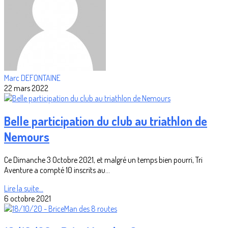
Marc DEFONTAINE
22 mars 2022
Belle participation du club au triathlon de
Nemours
Ce Dimanche 3 Octobre 2021, et malgré un temps bien pourri, Tri
Aventure a compté 10 inscrits au...
Lire la suite...
6 octobre 2021