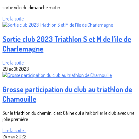
sortie vélo du dimanche matin
Lire la suite
Sortie club 2023 Triathlon S et M de l'ile de
Charlemagne
Lire la suite...
29 août 2023
Grosse participation du club au triathlon de
Chamouille
Sur le triathlon du chemin, c'est Céline qui a fait briller le club avec une
jolie première...
Lire la suite...
24 mai 2022