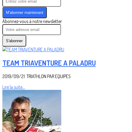
M'abonner maintenant
Abonnez-vous à notre newsletter
S'abonner
TEAM TRIAVENTURE A PALADRU
2019/09/21 TRIATHLON PAR EQUIPES
Lire la suite...