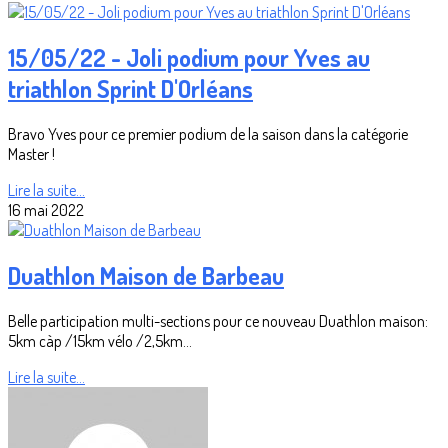
15/05/22 - Joli podium pour Yves au
triathlon Sprint D'Orléans
Bravo Yves pour ce premier podium de la saison dans la catégorie
Master !
Lire la suite...
16 mai 2022
Duathlon Maison de Barbeau
Belle participation multi-sections pour ce nouveau Duathlon maison:
5km càp /15km vélo /2,5km...
Lire la suite...