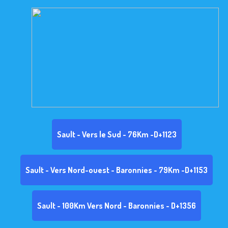
Sault - Vers le Sud - 76Km -D+1123
Sault - Vers Nord-ouest - Baronnies - 79Km -D+1153
Sault - 100Km Vers Nord - Baronnies - D+1356