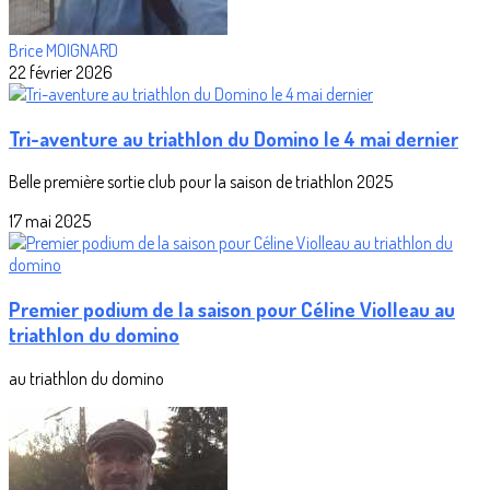
Brice MOIGNARD
22 février 2026
Tri-aventure au triathlon du Domino le 4 mai dernier
Belle première sortie club pour la saison de triathlon 2025
17 mai 2025
Premier podium de la saison pour Céline Violleau au
triathlon du domino
au triathlon du domino