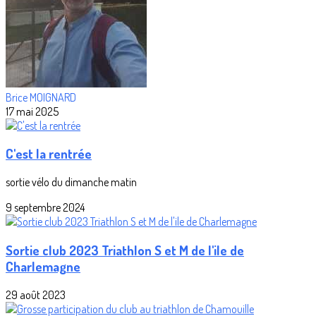
Brice MOIGNARD
17 mai 2025
C'est la rentrée
sortie vélo du dimanche matin
9 septembre 2024
Sortie club 2023 Triathlon S et M de l'ile de
Charlemagne
29 août 2023