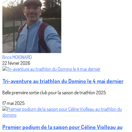
Brice MOIGNARD
22 février 2026
Tri-aventure au triathlon du Domino le 4 mai dernier
Belle première sortie club pour la saison de triathlon 2025
17 mai 2025
Premier podium de la saison pour Céline Violleau au