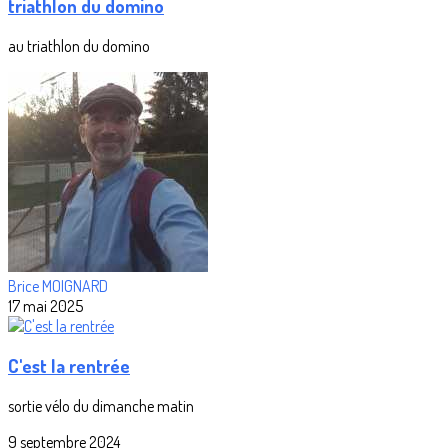
triathlon du domino
au triathlon du domino
Brice MOIGNARD
17 mai 2025
C'est la rentrée
sortie vélo du dimanche matin
9 septembre 2024