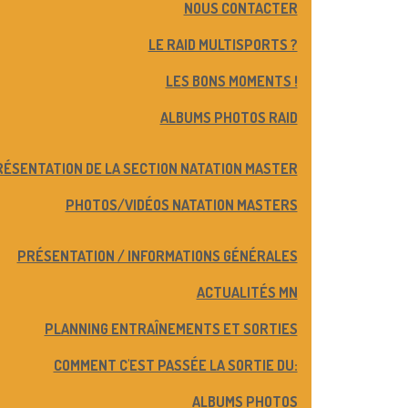
NOUS CONTACTER
LE RAID MULTISPORTS ?
LES BONS MOMENTS !
ALBUMS PHOTOS RAID
ÉSENTATION DE LA SECTION NATATION MASTER
PHOTOS/VIDÉOS NATATION MASTERS
PRÉSENTATION / INFORMATIONS GÉNÉRALES
ACTUALITÉS MN
PLANNING ENTRAÎNEMENTS ET SORTIES
COMMENT C'EST PASSÉE LA SORTIE DU:
ALBUMS PHOTOS