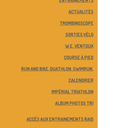
ENTRAINEMENTS
ACTUALITÉS
TROMBINOSCOPE
SORTIES VÉLO
W.E. VENTOUX
COURSE À PIED
RUN AND BIKE, DUATHLON, SWIMRUN.
CALENDRIER
IMPÉRIAL TRIATHLON
ALBUM PHOTOS TRI
ACCÈS AUX ENTRAINEMENTS RAID