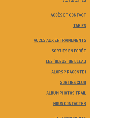
ACTUALITÉS
ACCÈS ET CONTACT
TARIFS
ACCÈS AUX ENTRAINEMENTS
SORTIES EN FORÊT
LES "BLEUS" DE BLEAU
ALORS ? RACONTE !
SORTIES CLUB
ALBUM PHOTOS TRAIL
NOUS CONTACTER